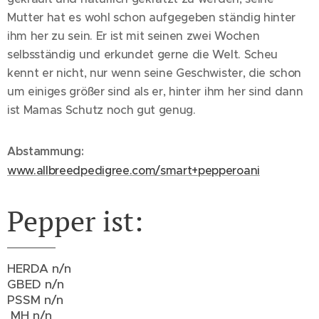
Mutter hat es wohl schon aufgegeben ständig hinter
ihm her zu sein. Er ist mit seinen zwei Wochen
selbsständig und erkundet gerne die Welt. Scheu
kennt er nicht, nur wenn seine Geschwister, die schon
um einiges größer sind als er, hinter ihm her sind dann
ist Mamas Schutz noch gut genug.
Abstammung:
www.allbreedpedigree.com/smart+pepperoani
Pepper ist:
HERDA n/n
GBED n/n
PSSM n/n
MH n/n